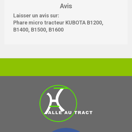
Avis
Laisser un avis sur:
Phare micro tracteur KUBOTA B1200,
B1400, B1500, B1600